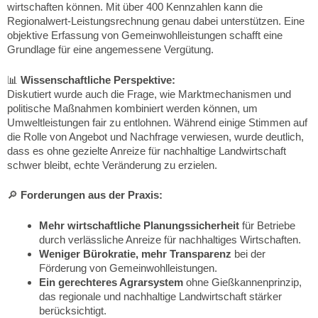
wirtschaften können. Mit über 400 Kennzahlen kann die
Regionalwert-Leistungsrechnung genau dabei unterstützen. Eine
objektive Erfassung von Gemeinwohlleistungen schafft eine
Grundlage für eine angemessene Vergütung.
📊
Wissenschaftliche Perspektive:
Diskutiert wurde auch die Frage, wie Marktmechanismen und
politische Maßnahmen kombiniert werden können, um
Umweltleistungen fair zu entlohnen. Während einige Stimmen auf
die Rolle von Angebot und Nachfrage verwiesen, wurde deutlich,
dass es ohne gezielte Anreize für nachhaltige Landwirtschaft
schwer bleibt, echte Veränderung zu erzielen.
🔎
Forderungen aus der Praxis:
Mehr wirtschaftliche Planungssicherheit
für Betriebe
durch verlässliche Anreize für nachhaltiges Wirtschaften.
Weniger Bürokratie, mehr Transparenz
bei der
Förderung von Gemeinwohlleistungen.
Ein gerechteres Agrarsystem
ohne Gießkannenprinzip,
das regionale und nachhaltige Landwirtschaft stärker
berücksichtigt.