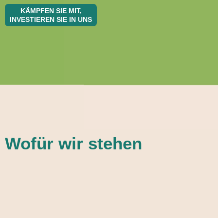
KÄMPFEN SIE MIT,
INVESTIEREN SIE IN UNS
Wofür wir stehen