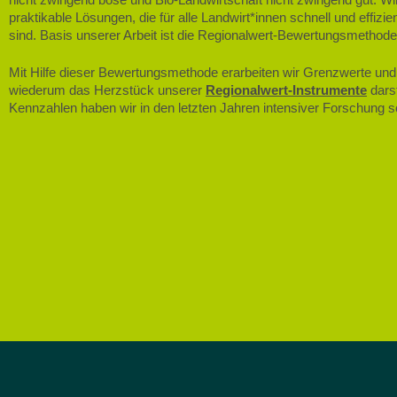
praktikable Lösungen, die für alle Landwirt*innen schnell und effizie
sind. Basis unserer Arbeit ist die Regionalwert-Bewertungsmethode
Mit Hilfe dieser Bewertungsmethode erarbeiten wir Grenzwerte und
wiederum das Herzstück unserer
Regionalwert-Instrumente
darst
Kennzahlen haben wir in den letzten Jahren intensiver Forschung so