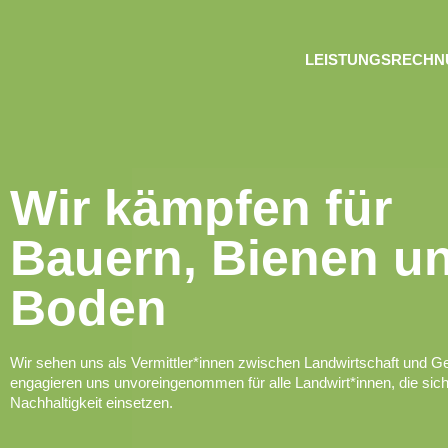
LEISTUNGSRECH
Wir kämpfen für
Bauern, Bienen u
Boden
Wir sehen uns als Vermittler*innen zwischen Landwirtschaft und Ge
engagieren uns unvoreingenommen für alle Landwirt*innen, die sich
Nachhaltigkeit einsetzen.