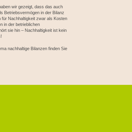
haben wir gezeigt, dass das auch
ls Betriebsvermögen in der Bilanz
 für Nachhaltigkeit zwar als Kosten
n in der betrieblichen
rt sie hin – Nachhaltigkeit ist kein
!
ma nachhaltige Bilanzen finden Sie