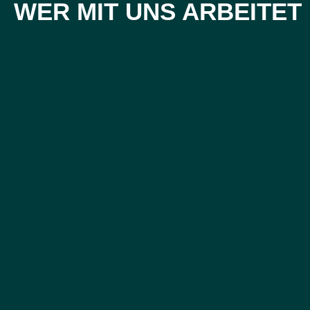
WER MIT UNS ARBEITET