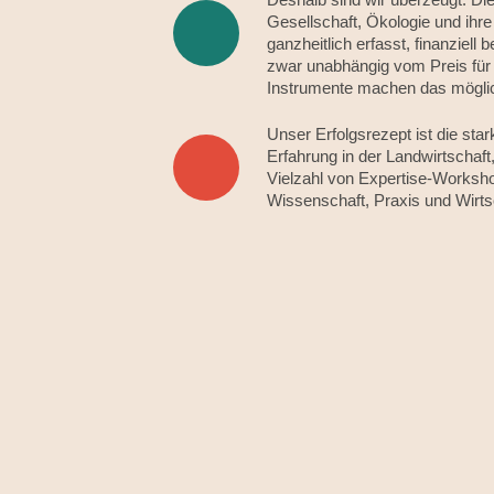
Gesellschaft, Ökologie und ihr
ganzheitlich erfasst, finanziell 
zwar unabhängig vom Preis für 
Instrumente machen das mögli
Unser Erfolgsrezept ist die st
Erfahrung in der Landwirtschaf
Vielzahl von Expertise-Worksho
Wissenschaft, Praxis und Wirts