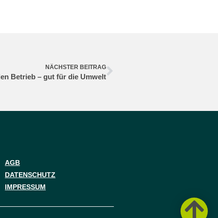
NÄCHSTER BEITRAG
den Betrieb – gut für die Umwelt
AGB
DATENSCHUTZ
IMPRESSUM