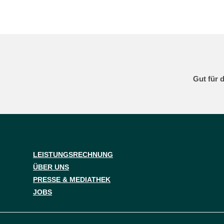
Gut für 
LEISTUNGSRECHNUNG
ÜBER UNS
PRESSE & MEDIATHEK
JOBS