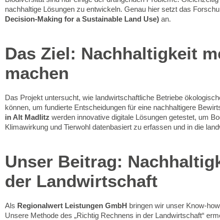
nachhaltige Lösungen zu entwickeln. Genau hier setzt das Forsch
Decision-Making for a Sustainable Land Use)
an.
Das Ziel: Nachhaltigkeit 
machen
Das Projekt untersucht, wie landwirtschaftliche Betriebe ökologisch
können, um fundierte Entscheidungen für eine nachhaltigere Bewirt
in Alt Madlitz
werden innovative digitale Lösungen getestet, um Bo
Klimawirkung und Tierwohl datenbasiert zu erfassen und in die landw
Unser Beitrag: Nachhaltig
der Landwirtschaft
Als
Regionalwert Leistungen GmbH
bringen wir unser Know-how 
Unsere Methode des „Richtig Rechnens in der Landwirtschaft“ er