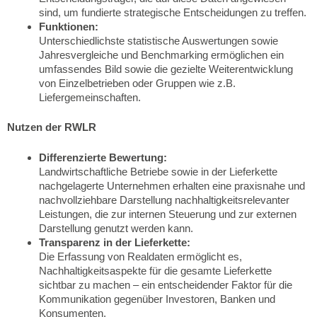
sind, um fundierte strategische Entscheidungen zu treffen.
Funktionen:
Unterschiedlichste statistische Auswertungen sowie
Jahresvergleiche und Benchmarking ermöglichen ein
umfassendes Bild sowie die gezielte Weiterentwicklung
von Einzelbetrieben oder Gruppen wie z.B.
Liefergemeinschaften.
Nutzen der RWLR
Differenzierte Bewertung:
Landwirtschaftliche Betriebe sowie in der Lieferkette
nachgelagerte Unternehmen erhalten eine praxisnahe und
nachvollziehbare Darstellung nachhaltigkeitsrelevanter
Leistungen, die zur internen Steuerung und zur externen
Darstellung genutzt werden kann.
Transparenz in der Lieferkette:
Die Erfassung von Realdaten ermöglicht es,
Nachhaltigkeitsaspekte für die gesamte Lieferkette
sichtbar zu machen – ein entscheidender Faktor für die
Kommunikation gegenüber Investoren, Banken und
Konsumenten.