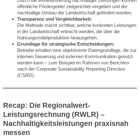
Durch die Monetarisierung nachhaltiger Leistungen können
öffentliche Fördergelder zielgerichtet vergeben und der
nachhaltige Umbau der Landwirtschaft gefördert werden.
Transparenz und Vergleichbarkeit:
Die Methode macht sichtbar, welche konkreten Leistungen
in der Landwirtschaft erbracht werden, die über die
Nahrungsmittelproduktion hinausgehen.
Grundlage für strategische Entscheidungen:
Betriebe erhalten eine objektivierte Datengrundlage, die zur
internen Steuerung und externen Kommunikation genutzt
werden kann – zum Beispiel im Rahmen von Berichten
nach der Corporate Sustainability Reporting Directive
(CSRD).
Recap: Die Regionalwert-
Leistungsrechnung (RWLR) –
Nachhaltigkeitsleistungen praxisnah
messen