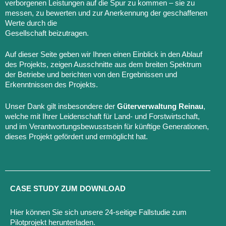
verborgenen Leistungen auf die Spur zu kommen – sie zu
messen, zu bewerten und zur Anerkennung der geschaffenen
Werte durch die
Gesellschaft beizutragen.
Auf dieser Seite geben wir Ihnen einen Einblick in den Ablauf
des Projekts, zeigen Ausschnitte aus dem breiten Spektrum
der Betriebe und berichten von den Ergebnissen und
Erkenntnissen des Projekts.
Unser Dank gilt insbesondere der
Güterverwaltung Reinau
,
welche mit Ihrer Leidenschaft für Land- und Forstwirtschaft,
und im Verantwortungsbewusstsein für künftige Generationen,
dieses Projekt gefördert und ermöglicht hat.
CASE STUDY ZUM DOWNLOAD
Hier können Sie sich unsere 24-seitige Fallstudie zum
Pilotprojekt herunterladen.