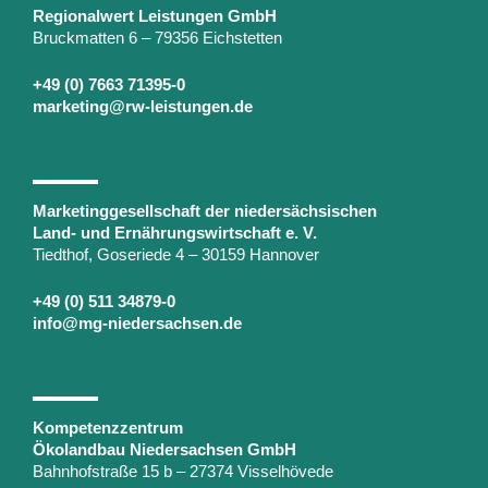
Regionalwert Leistungen GmbH
Bruckmatten 6 – 79356 Eichstetten
+49 (0) 7663 71395-0
marketing@rw-leistungen.de
Marketinggesellschaft der niedersächsischen
Land- und Ernährungswirtschaft e. V.
Tiedthof, Goseriede 4 – 30159 Hannover
+49 (0) 511 34879-0
info@mg-niedersachsen.de
Kompetenzzentrum
Ökolandbau Niedersachsen GmbH
Bahnhofstraße 15 b – 27374 Visselhövede