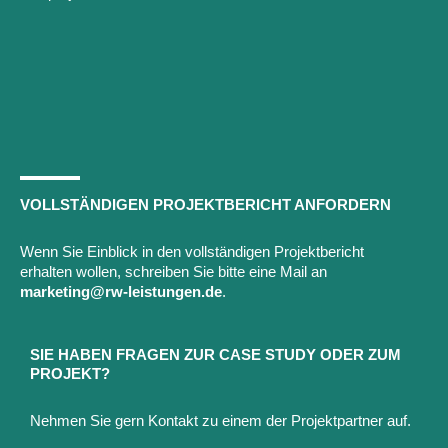
VOLLSTÄNDIGEN PROJEKTBERICHT ANFORDERN
Wenn Sie Einblick in den vollständigen Projektbericht
erhalten wollen, schreiben Sie bitte eine Mail an
marketing@rw-leistungen.de
.
SIE HABEN FRAGEN ZUR CASE STUDY ODER ZUM
PROJEKT?
Nehmen Sie gern Kontakt zu einem der Projektpartner auf.