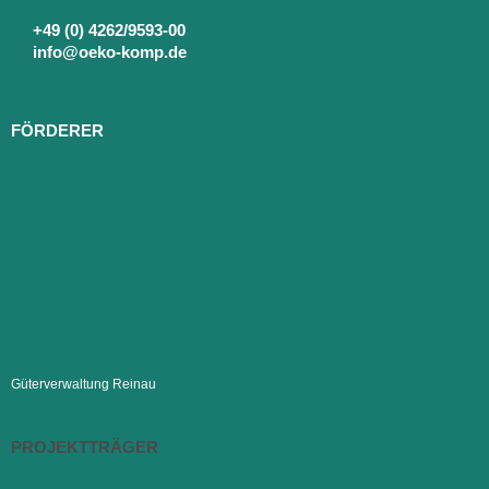
+49 (0) 4262/9593-00
info@oeko-komp.de
FÖRDERER
Güterverwaltung Reinau
PROJEKTTRÄGER